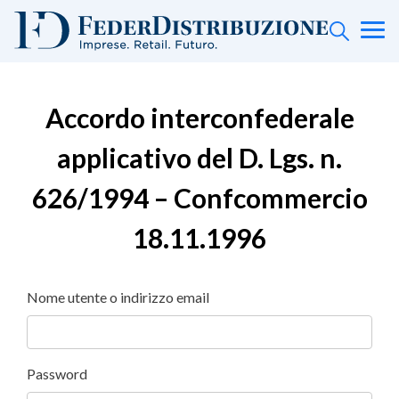
Accordo interconfederale
applicativo del D. Lgs. n.
626/1994 – Confcommercio
18.11.1996
Nome utente o indirizzo email
Password