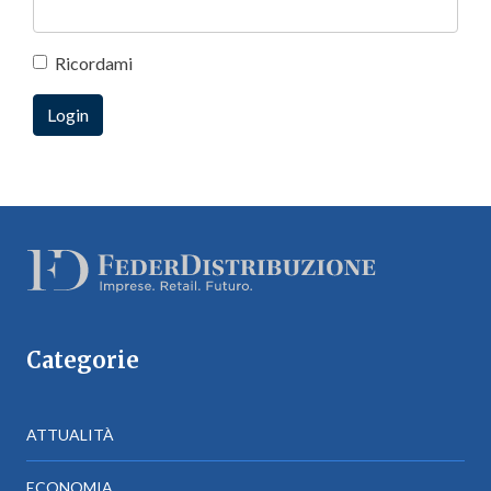
Ricordami
Categorie
ATTUALITÀ
ECONOMIA