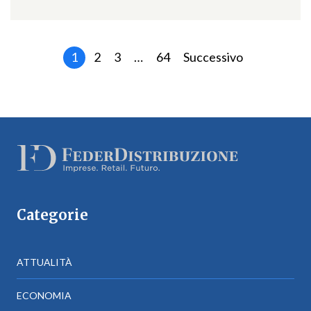
1
2
3
…
64
Successivo
Categorie
ATTUALITÀ
ECONOMIA