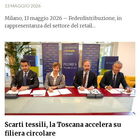
13 MAGGIO 2026
Milano, 13 maggio 2026 – Federdistribuzione, in
rappresentanza del settore del retail…
Scarti tessili, la Toscana accelera su
filiera circolare