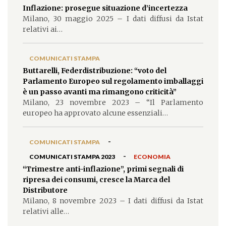
Inflazione: prosegue situazione d’incertezza
Milano, 30 maggio 2025 – I dati diffusi da Istat
relativi ai…
COMUNICATI STAMPA
Buttarelli, Federdistribuzione: “voto del
Parlamento Europeo sul regolamento imballaggi
è un passo avanti ma rimangono criticità”
Milano, 23 novembre 2023 – “Il Parlamento
europeo ha approvato alcune essenziali…
-
COMUNICATI STAMPA
-
COMUNICATI STAMPA 2023
ECONOMIA
“Trimestre anti-inflazione”, primi segnali di
ripresa dei consumi, cresce la Marca del
Distributore
Milano, 8 novembre 2023 – I dati diffusi da Istat
relativi alle…