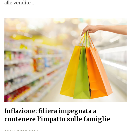
alle vendite…
Inflazione: filiera impegnata a
contenere l’impatto sulle famiglie