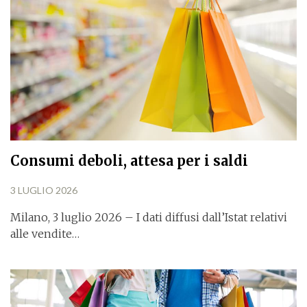
Consumi deboli, attesa per i saldi
3 LUGLIO 2026
Milano, 3 luglio 2026 – I dati diffusi dall’Istat relativi
alle vendite…