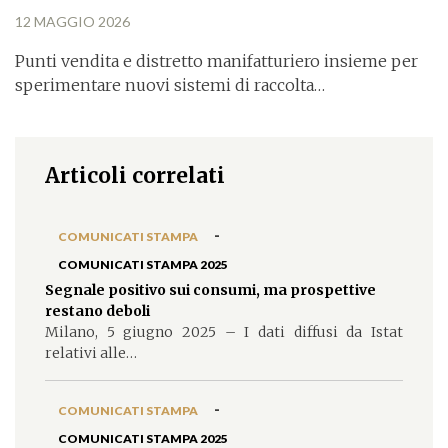
12 MAGGIO 2026
Punti vendita e distretto manifatturiero insieme per
sperimentare nuovi sistemi di raccolta…
Articoli correlati
-
COMUNICATI STAMPA
COMUNICATI STAMPA 2025
Segnale positivo sui consumi, ma prospettive
restano deboli
Milano, 5 giugno 2025 – I dati diffusi da Istat
relativi alle…
-
COMUNICATI STAMPA
COMUNICATI STAMPA 2025