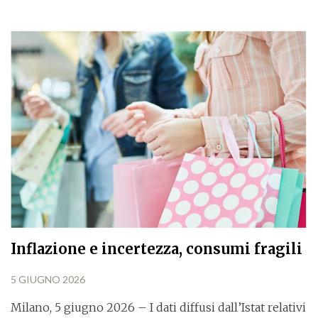
Inflazione e incertezza, consumi fragili
5 GIUGNO 2026
Milano, 5 giugno 2026 – I dati diffusi dall’Istat relativi