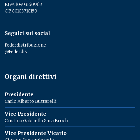
P.IVA 10493160963
C.F. 80103710150
Seguici sui social
Federdistribuzione
@Federdis
Organi direttivi
Presidente
Carlo Alberto Buttarelli
Vice Presidente
Cristina Gabriella Sara Broch
Vice Presidente Vicario