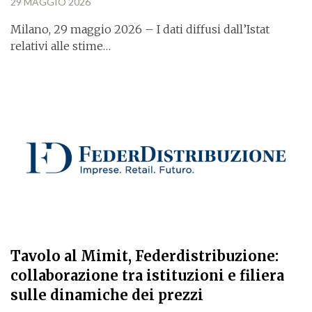
29 MAGGIO 2026
Milano, 29 maggio 2026 – I dati diffusi dall’Istat
relativi alle stime…
Tavolo al Mimit, Federdistribuzione:
collaborazione tra istituzioni e filiera
sulle dinamiche dei prezzi