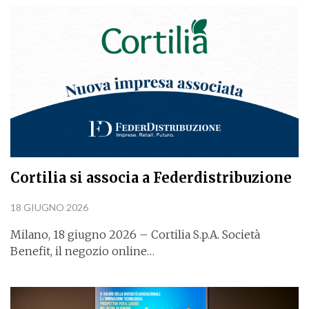
Cortilia si associa a Federdistribuzione
18 GIUGNO 2026
Milano, 18 giugno 2026 – Cortilia S.p.A. Società
Benefit, il negozio online…