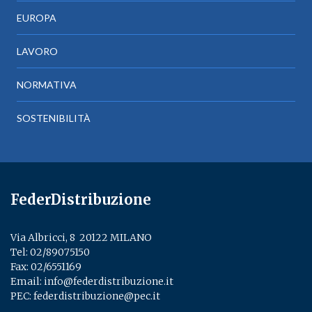
EUROPA
LAVORO
NORMATIVA
SOSTENIBILITÀ
FederDistribuzione
Via Albricci, 8 ­ 20122 MILANO
Tel:
02/89075150
­
Fax: 02/6551169
Email:
info@federdistribuzione.it
PEC:
federdistribuzione@pec.it