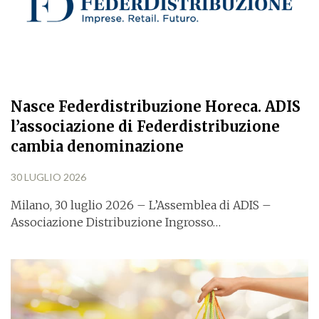
Nasce Federdistribuzione Horeca. ADIS
l’associazione di Federdistribuzione
cambia denominazione
30 LUGLIO 2026
Milano, 30 luglio 2026 – L’Assemblea di ADIS –
Associazione Distribuzione Ingrosso…