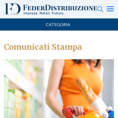
CATEGORIA
Comunicati Stampa