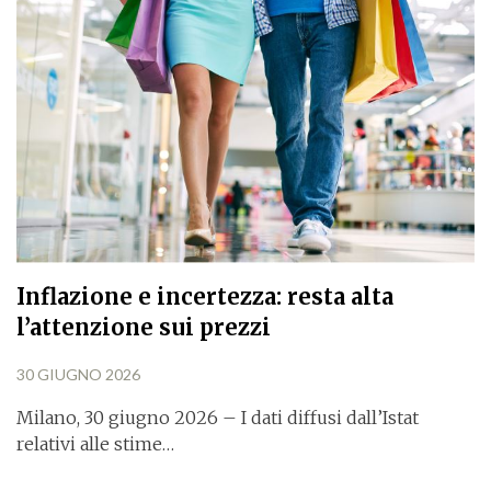
Inflazione e incertezza: resta alta
l’attenzione sui prezzi
30 GIUGNO 2026
Milano, 30 giugno 2026 – I dati diffusi dall’Istat
relativi alle stime…