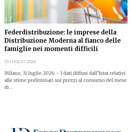
Federdistribuzione: le imprese della
Distribuzione Moderna al fianco delle
famiglie nei momenti difficili
31 LUGLIO 2026
Milano, 31 luglio 2026 – I dati diffusi dall’Istat relativi
alle stime preliminari sui prezzi al consumo del mese
di …