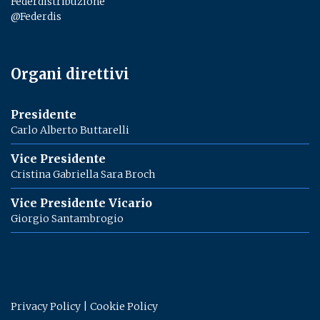
Federdistribuzione
@Federdis
Organi direttivi
Presidente
Carlo Alberto Buttarelli
Vice Presidente
Cristina Gabriella Sara Broch
Vice Presidente Vicario
Giorgio Santambrogio
Privacy Policy
|
Cookie Policy