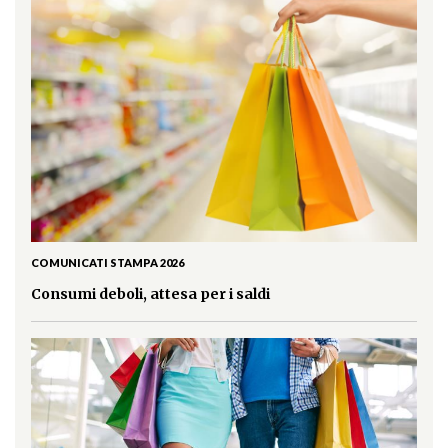
COMUNICATI STAMPA 2026
Consumi deboli, attesa per i saldi