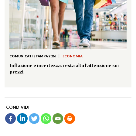
|
COMUNICATI STAMPA 2026
ECONOMIA
Inflazione e incertezza: resta alta l’attenzione sui
prezzi
CONDIVIDI