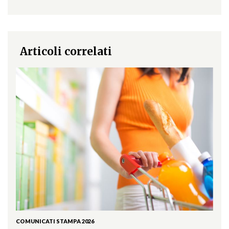
Articoli correlati
COMUNICATI STAMPA 2026