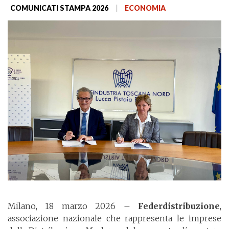
COMUNICATI STAMPA 2026
|
ECONOMIA
Milano, 18 marzo 2026 –
Federdistribuzione
,
associazione nazionale che rappresenta le imprese