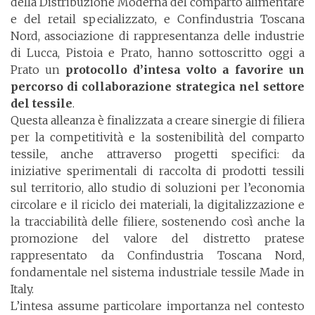
della Distribuzione Moderna del comparto alimentare
e del retail specializzato, e Confindustria Toscana
Nord, associazione di rappresentanza delle industrie
di Lucca, Pistoia e Prato, hanno sottoscritto oggi a
Prato un
protocollo d’intesa volto a favorire un
percorso di collaborazione strategica nel settore
del tessile
.
Questa alleanza è finalizzata a creare sinergie di filiera
per la competitività e la sostenibilità del comparto
tessile, anche attraverso progetti specifici: da
iniziative sperimentali di raccolta di prodotti tessili
sul territorio, allo studio di soluzioni per l’economia
circolare e il riciclo dei materiali, la digitalizzazione e
la tracciabilità delle filiere, sostenendo così anche la
promozione del valore del distretto pratese
rappresentato da Confindustria Toscana Nord,
fondamentale nel sistema industriale tessile Made in
Italy.
L’intesa assume particolare importanza nel contesto