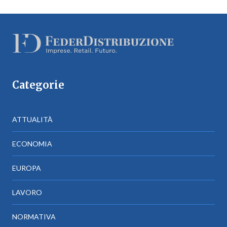
Categorie
ATTUALITÀ
ECONOMIA
EUROPA
LAVORO
NORMATIVA