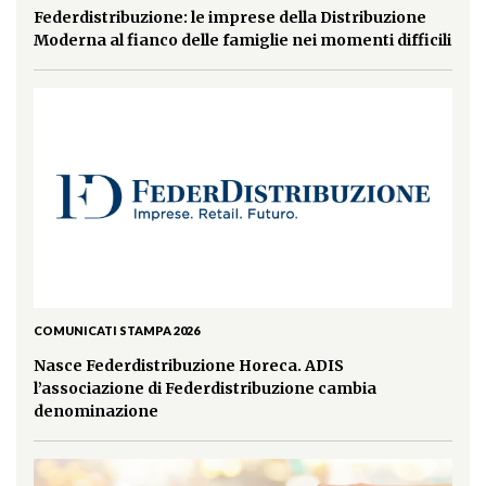
Federdistribuzione: le imprese della Distribuzione
Moderna al fianco delle famiglie nei momenti difficili
COMUNICATI STAMPA 2026
Nasce Federdistribuzione Horeca. ADIS
l’associazione di Federdistribuzione cambia
denominazione