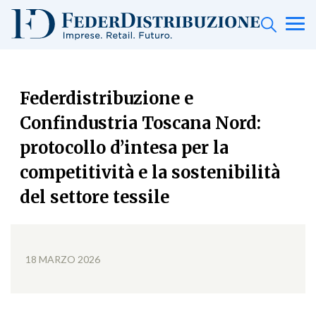
Federdistribuzione e
Confindustria Toscana Nord:
protocollo d’intesa per la
competitività e la sostenibilità
del settore tessile
18 MARZO 2026