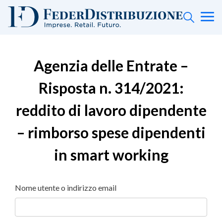
Agenzia delle Entrate –
Risposta n. 314/2021:
reddito di lavoro dipendente
– rimborso spese dipendenti
in smart working
Nome utente o indirizzo email