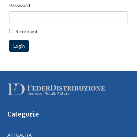
Password
Ricordami
Categorie
ATTUALITÀ