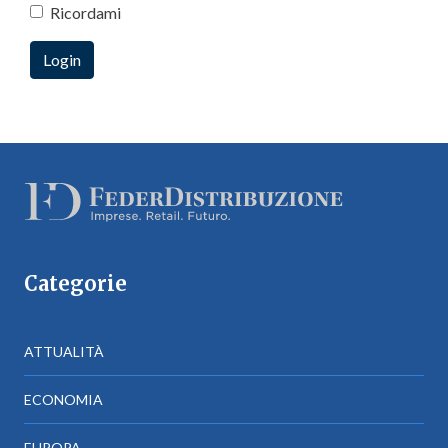
Ricordami
Categorie
ATTUALITÀ
ECONOMIA
EUROPA