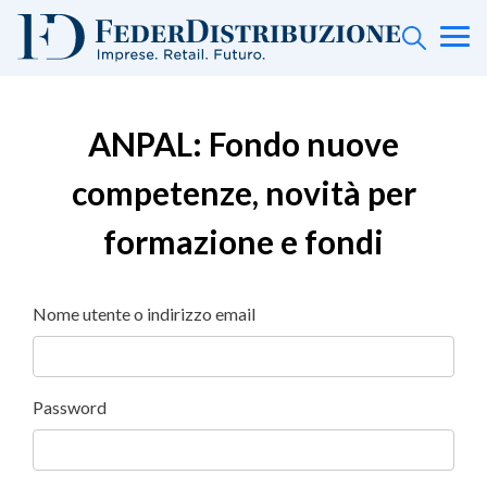
ANPAL: Fondo nuove
competenze, novità per
formazione e fondi
Nome utente o indirizzo email
Password