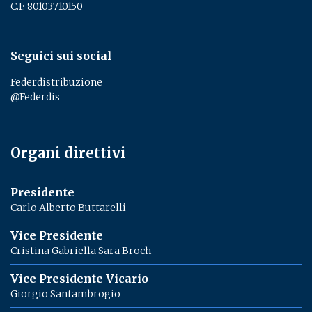
C.F. 80103710150
Seguici sui social
Federdistribuzione
@Federdis
Organi direttivi
Presidente
Carlo Alberto Buttarelli
Vice Presidente
Cristina Gabriella Sara Broch
Vice Presidente Vicario
Giorgio Santambrogio