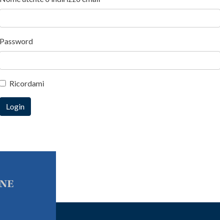
Password
Ricordami