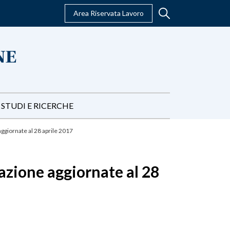
Area Riservata Lavoro
STUDI E RICERCHE
ggiornate al 28 aprile 2017
azione aggiornate al 28