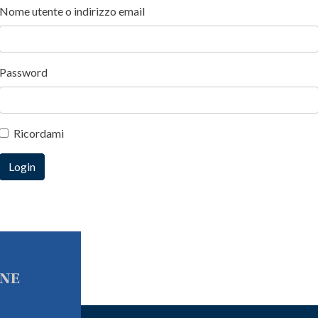
Nome utente o indirizzo email
Password
Ricordami