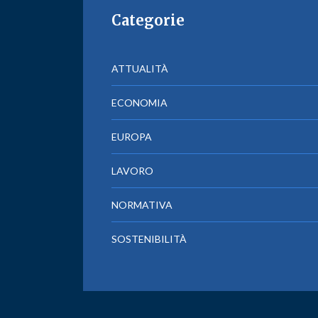
Categorie
ATTUALITÀ
ECONOMIA
EUROPA
LAVORO
NORMATIVA
SOSTENIBILITÀ