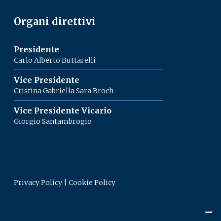
Organi direttivi
Presidente
Carlo Alberto Buttarelli
Vice Presidente
Cristina Gabriella Sara Broch
Vice Presidente Vicario
Giorgio Santambrogio
Privacy Policy
|
Cookie Policy