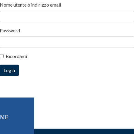
Nome utente o indirizzo email
Password
Ricordami