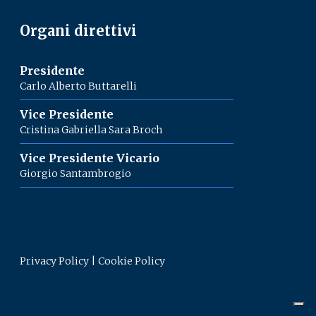
Organi direttivi
Presidente
Carlo Alberto Buttarelli
Vice Presidente
Cristina Gabriella Sara Broch
Vice Presidente Vicario
Giorgio Santambrogio
Privacy Policy
|
Cookie Policy