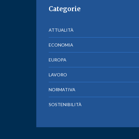
Categorie
ATTUALITÀ
ECONOMIA
EUROPA
LAVORO
NORMATIVA
SOSTENIBILITÀ