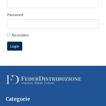
Password
Ricordami
Categorie