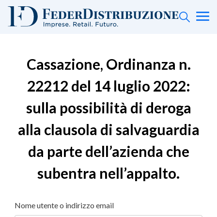
Cassazione, Ordinanza n.
22212 del 14 luglio 2022:
sulla possibilità di deroga
alla clausola di salvaguardia
da parte dell’azienda che
subentra nell’appalto.
Nome utente o indirizzo email