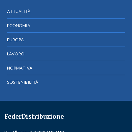
ATTUALITÀ
ECONOMIA
EUROPA
LAVORO
NORMATIVA
SOSTENIBILITÀ
FederDistribuzione