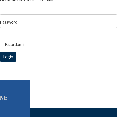
Password
Ricordami