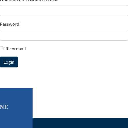
Password
Ricordami