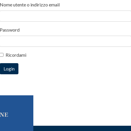
Nome utente o indirizzo email
Password
Ricordami