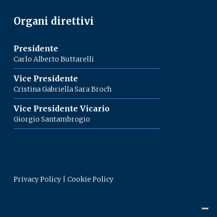
Organi direttivi
Presidente
Carlo Alberto Buttarelli
Vice Presidente
Cristina Gabriella Sara Broch
Vice Presidente Vicario
Giorgio Santambrogio
Privacy Policy
|
Cookie Policy