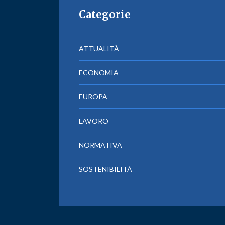
Categorie
ATTUALITÀ
ECONOMIA
EUROPA
LAVORO
NORMATIVA
SOSTENIBILITÀ