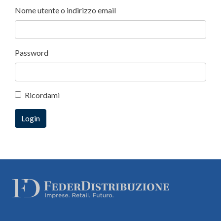
Nome utente o indirizzo email
Password
Ricordami