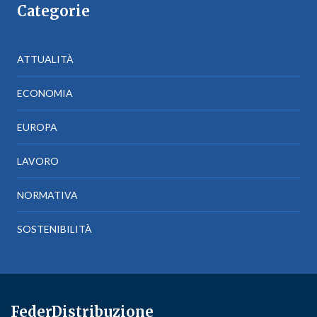
Categorie
ATTUALITÀ
ECONOMIA
EUROPA
LAVORO
NORMATIVA
SOSTENIBILITÀ
FederDistribuzione