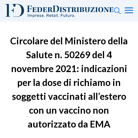
Circolare del Ministero della
Salute n. 50269 del 4
novembre 2021: indicazioni
per la dose di richiamo in
soggetti vaccinati all’estero
con un vaccino non
autorizzato da EMA