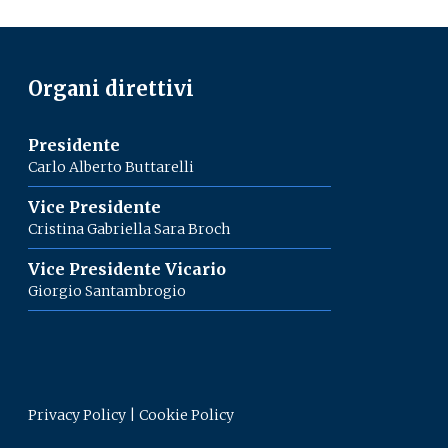
Organi direttivi
Presidente
Carlo Alberto Buttarelli
Vice Presidente
Cristina Gabriella Sara Broch
Vice Presidente Vicario
Giorgio Santambrogio
Privacy Policy
|
Cookie Policy