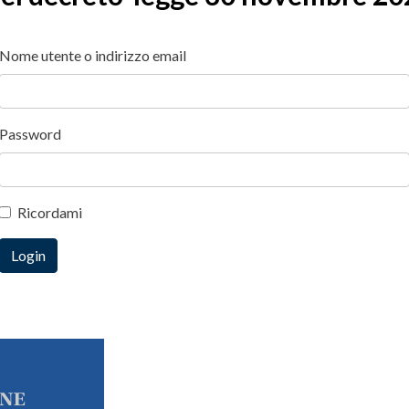
Nome utente o indirizzo email
Password
Ricordami