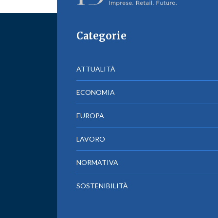
Categorie
ATTUALITÀ
ECONOMIA
EUROPA
LAVORO
NORMATIVA
SOSTENIBILITÀ