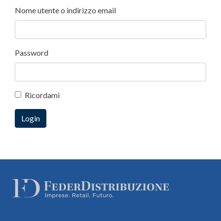
Nome utente o indirizzo email
Password
Ricordami