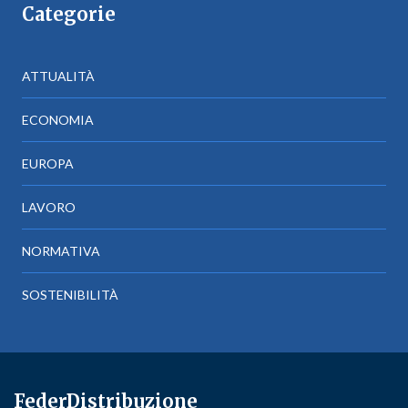
Categorie
ATTUALITÀ
ECONOMIA
EUROPA
LAVORO
NORMATIVA
SOSTENIBILITÀ
FederDistribuzione