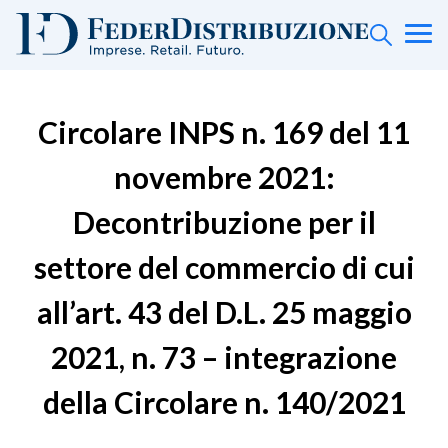
Circolare INPS n. 169 del 11
novembre 2021:
Decontribuzione per il
settore del commercio di cui
all’art. 43 del D.L. 25 maggio
2021, n. 73 – integrazione
della Circolare n. 140/2021