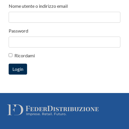
Nome utente o indirizzo email
Password
Ricordami