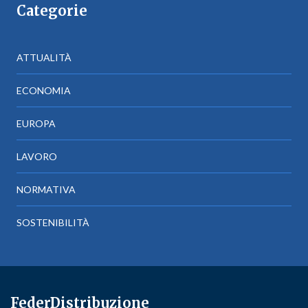
Categorie
ATTUALITÀ
ECONOMIA
EUROPA
LAVORO
NORMATIVA
SOSTENIBILITÀ
FederDistribuzione