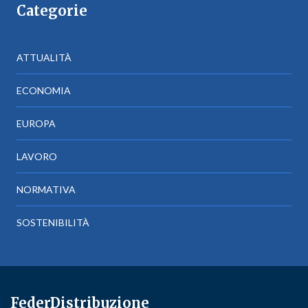
Categorie
ATTUALITÀ
ECONOMIA
EUROPA
LAVORO
NORMATIVA
SOSTENIBILITÀ
FederDistribuzione