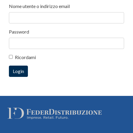
Nome utente o indirizzo email
Password
Ricordami