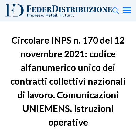
Circolare INPS n. 170 del 12
novembre 2021: codice
alfanumerico unico dei
contratti collettivi nazionali
di lavoro. Comunicazioni
UNIEMENS. Istruzioni
operative