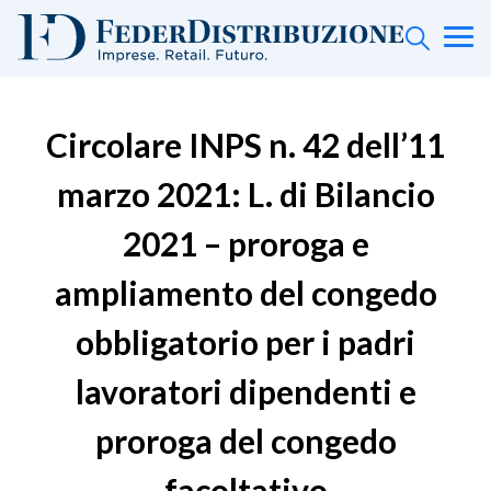
Circolare INPS n. 42 dell’11
marzo 2021: L. di Bilancio
2021 – proroga e
ampliamento del congedo
obbligatorio per i padri
lavoratori dipendenti e
proroga del congedo
facoltativo