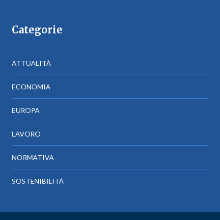
Categorie
ATTUALITÀ
ECONOMIA
EUROPA
LAVORO
NORMATIVA
SOSTENIBILITÀ