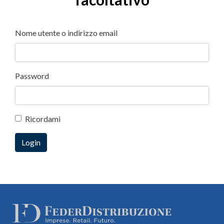
Nome utente o indirizzo email
Password
Ricordami