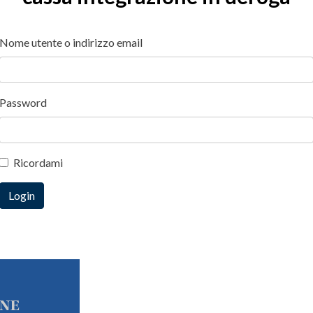
Nome utente o indirizzo email
Password
Ricordami