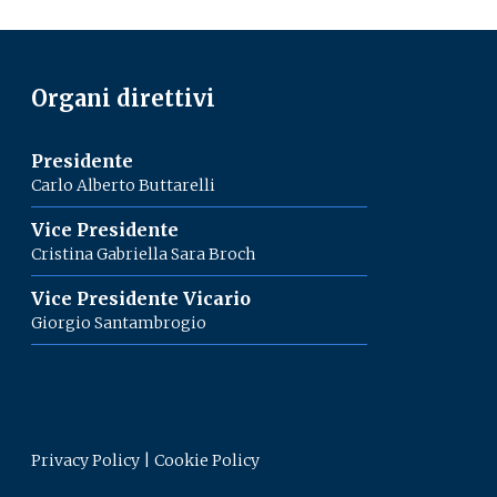
Organi direttivi
Presidente
Carlo Alberto Buttarelli
Vice Presidente
Cristina Gabriella Sara Broch
Vice Presidente Vicario
Giorgio Santambrogio
Privacy Policy
|
Cookie Policy