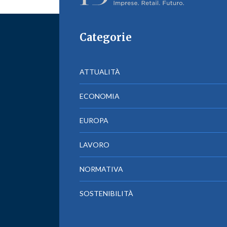
Categorie
ATTUALITÀ
ECONOMIA
EUROPA
LAVORO
NORMATIVA
SOSTENIBILITÀ