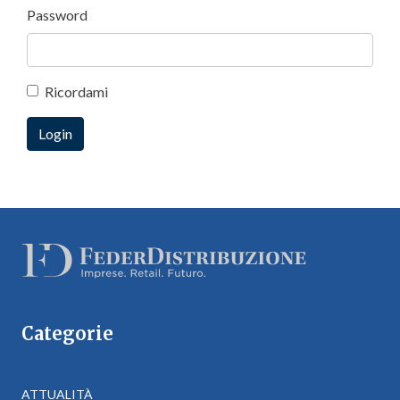
Password
Ricordami
Categorie
ATTUALITÀ