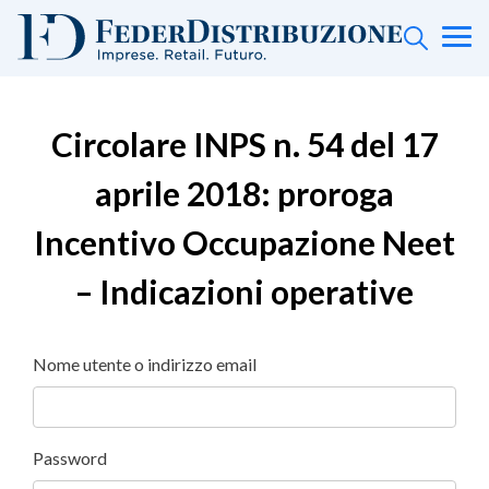
Circolare INPS n. 54 del 17
aprile 2018: proroga
Incentivo Occupazione Neet
– Indicazioni operative
Nome utente o indirizzo email
Password