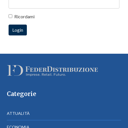
Ricordami
Categorie
ATTUALITÀ
ECONOMIA