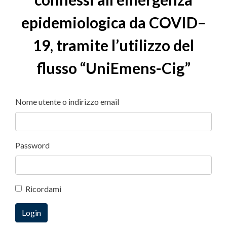
epidemiologica da COVID–
19, tramite l’utilizzo del
flusso “UniEmens-Cig”
Nome utente o indirizzo email
Password
Ricordami