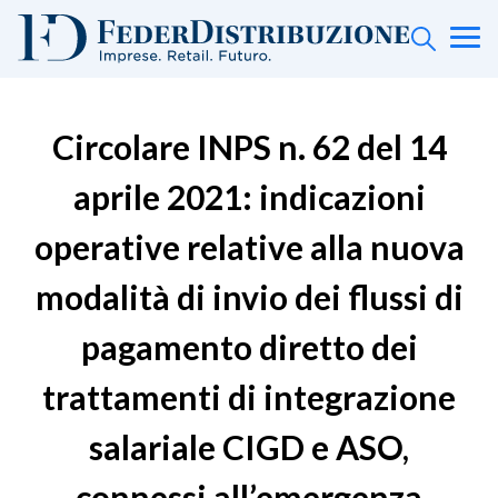
Circolare INPS n. 62 del 14
aprile 2021: indicazioni
operative relative alla nuova
modalità di invio dei flussi di
pagamento diretto dei
trattamenti di integrazione
salariale CIGD e ASO,
connessi all’emergenza