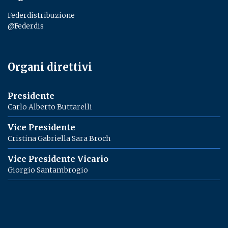
Federdistribuzione
@Federdis
Organi direttivi
Presidente
Carlo Alberto Buttarelli
Vice Presidente
Cristina Gabriella Sara Broch
Vice Presidente Vicario
Giorgio Santambrogio