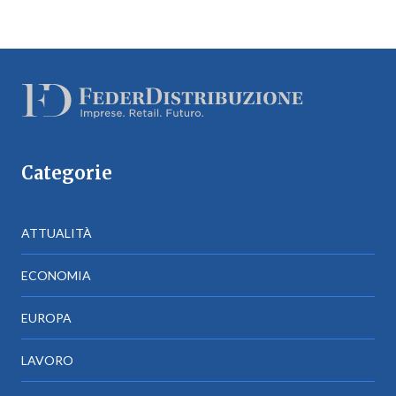
Categorie
ATTUALITÀ
ECONOMIA
EUROPA
LAVORO