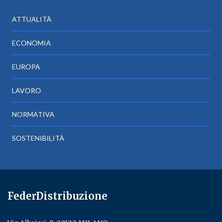
ATTUALITÀ
ECONOMIA
EUROPA
LAVORO
NORMATIVA
SOSTENIBILITÀ
FederDistribuzione