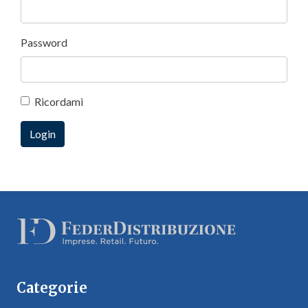
Password
Ricordami
Categorie