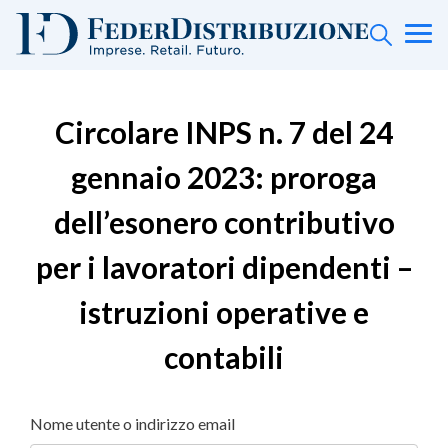
Circolare INPS n. 7 del 24
gennaio 2023: proroga
dell’esonero contributivo
per i lavoratori dipendenti –
istruzioni operative e
contabili
Nome utente o indirizzo email