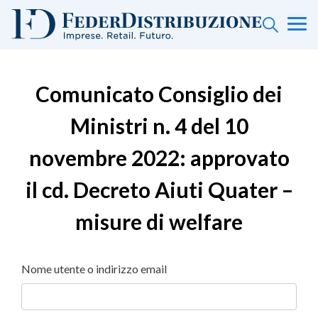
Comunicato Consiglio dei
Ministri n. 4 del 10
novembre 2022: approvato
il cd. Decreto Aiuti Quater –
misure di welfare
Nome utente o indirizzo email