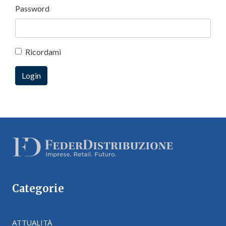
Password
Ricordami
Categorie
ATTUALITÀ