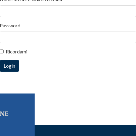
Password
Ricordami