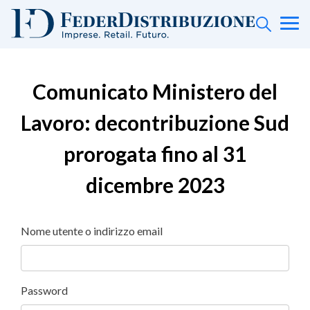
Comunicato Ministero del
Lavoro: decontribuzione Sud
prorogata fino al 31
dicembre 2023
Nome utente o indirizzo email
Password