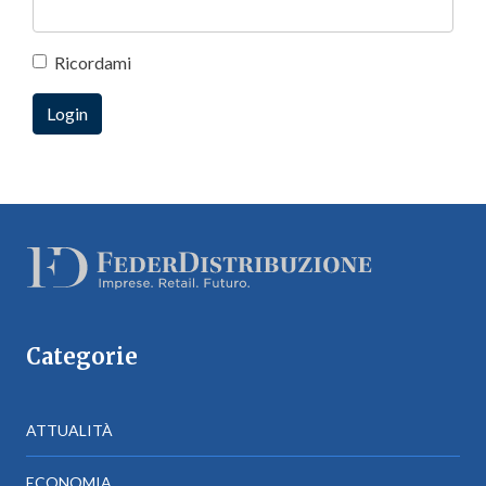
Ricordami
Categorie
ATTUALITÀ
ECONOMIA