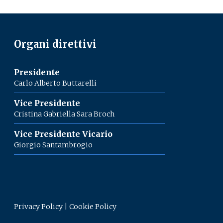
Organi direttivi
Presidente
Carlo Alberto Buttarelli
Vice Presidente
Cristina Gabriella Sara Broch
Vice Presidente Vicario
Giorgio Santambrogio
Privacy Policy
|
Cookie Policy