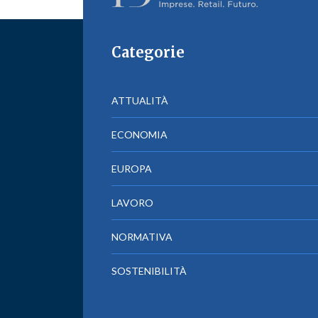
Categorie
ATTUALITÀ
ECONOMIA
EUROPA
LAVORO
NORMATIVA
SOSTENIBILITÀ