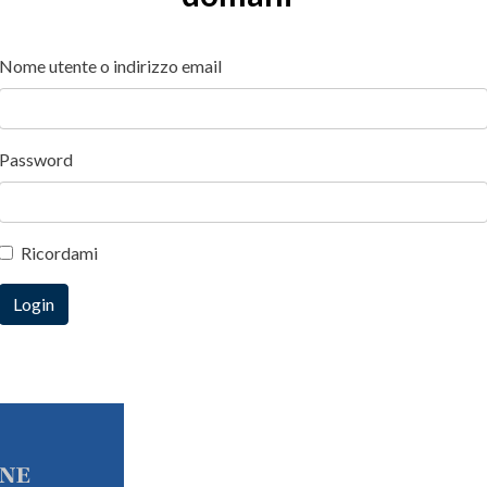
Nome utente o indirizzo email
Password
Ricordami