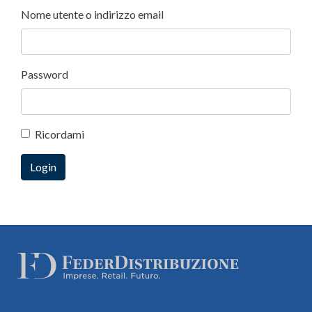
Nome utente o indirizzo email
Password
Ricordami