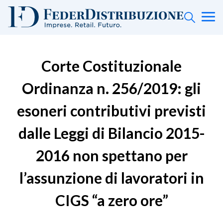
Corte Costituzionale
Ordinanza n. 256/2019: gli
esoneri contributivi previsti
dalle Leggi di Bilancio 2015-
2016 non spettano per
l’assunzione di lavoratori in
CIGS “a zero ore”