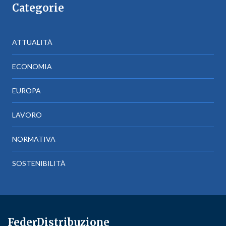
Categorie
ATTUALITÀ
ECONOMIA
EUROPA
LAVORO
NORMATIVA
SOSTENIBILITÀ
FederDistribuzione