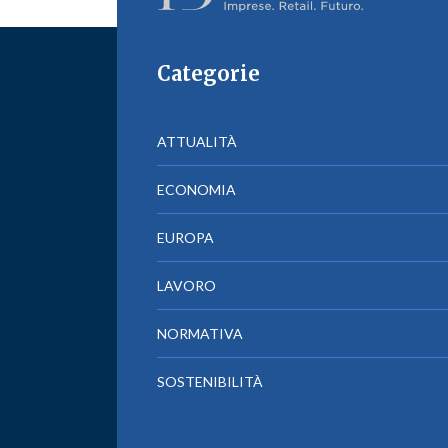
Categorie
ATTUALITÀ
ECONOMIA
EUROPA
LAVORO
NORMATIVA
SOSTENIBILITÀ