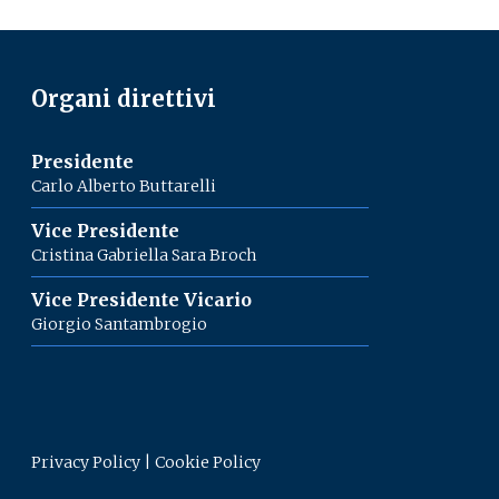
Organi direttivi
Presidente
Carlo Alberto Buttarelli
Vice Presidente
Cristina Gabriella Sara Broch
Vice Presidente Vicario
Giorgio Santambrogio
Privacy Policy
|
Cookie Policy