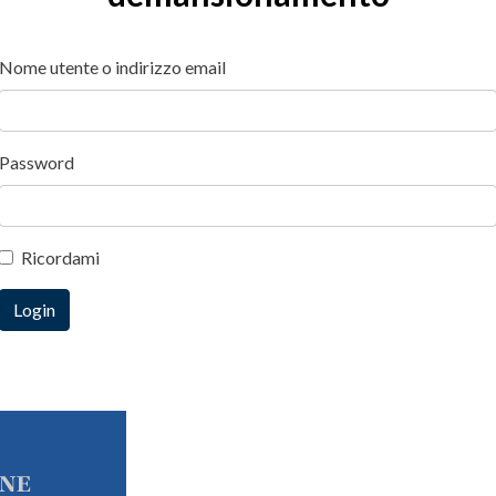
Nome utente o indirizzo email
Password
Ricordami