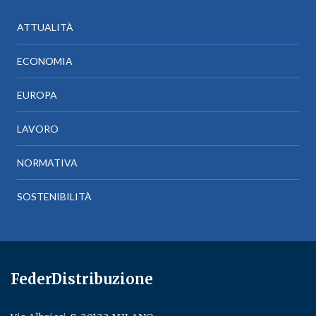
ATTUALITÀ
ECONOMIA
EUROPA
LAVORO
NORMATIVA
SOSTENIBILITÀ
FederDistribuzione