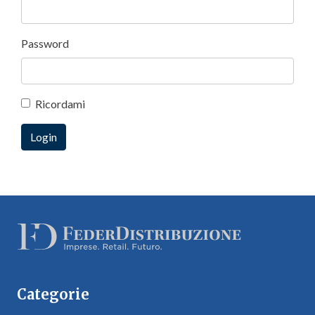
Password
Ricordami
Categorie