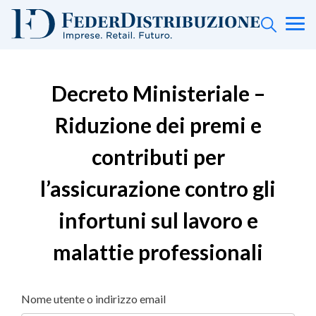
Decreto Ministeriale –
Riduzione dei premi e
contributi per
l’assicurazione contro gli
infortuni sul lavoro e
malattie professionali
Nome utente o indirizzo email