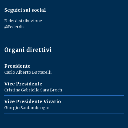
Seguici sui social
Federdistribuzione
@Federdis
Organi direttivi
Presidente
Carlo Alberto Buttarelli
Vice Presidente
Cristina Gabriella Sara Broch
Vice Presidente Vicario
Giorgio Santambrogio