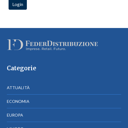
Categorie
ATTUALITÀ
ECONOMIA
EUROPA