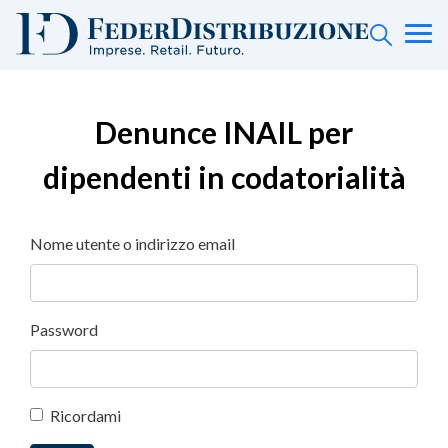
Denunce INAIL per
dipendenti in codatorialità
Nome utente o indirizzo email
Password
Ricordami