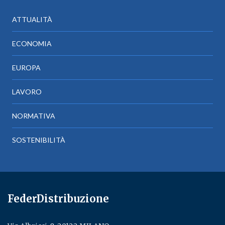
ATTUALITÀ
ECONOMIA
EUROPA
LAVORO
NORMATIVA
SOSTENIBILITÀ
FederDistribuzione