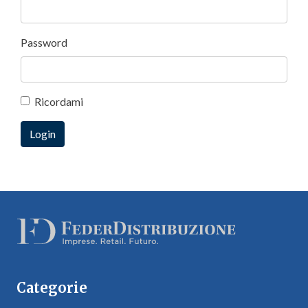
Password
Ricordami
Categorie