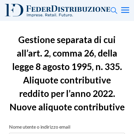
Gestione separata di cui
all’art. 2, comma 26, della
legge 8 agosto 1995, n. 335.
Aliquote contributive
reddito per l’anno 2022.
Nuove aliquote contributive
Nome utente o indirizzo email