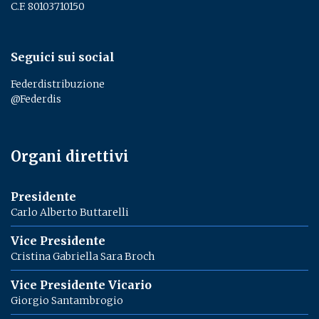
C.F. 80103710150
Seguici sui social
Federdistribuzione
@Federdis
Organi direttivi
Presidente
Carlo Alberto Buttarelli
Vice Presidente
Cristina Gabriella Sara Broch
Vice Presidente Vicario
Giorgio Santambrogio