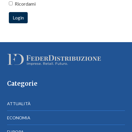
Ricordami
Categorie
ATTUALITÀ
ECONOMIA
EUROPA