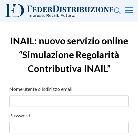
INAIL: nuovo servizio online
“Simulazione Regolarità
Contributiva INAIL”
Nome utente o indirizzo email
Password