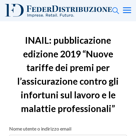
INAIL: pubblicazione
edizione 2019 “Nuove
tariffe dei premi per
l’assicurazione contro gli
infortuni sul lavoro e le
malattie professionali”
Nome utente o indirizzo email