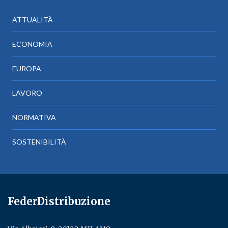
ATTUALITÀ
ECONOMIA
EUROPA
LAVORO
NORMATIVA
SOSTENIBILITÀ
FederDistribuzione