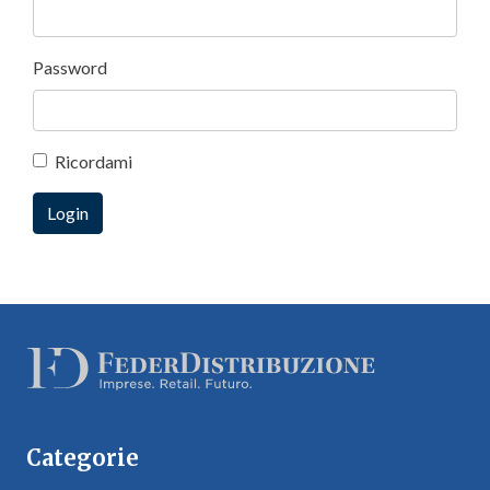
Password
Ricordami
Categorie