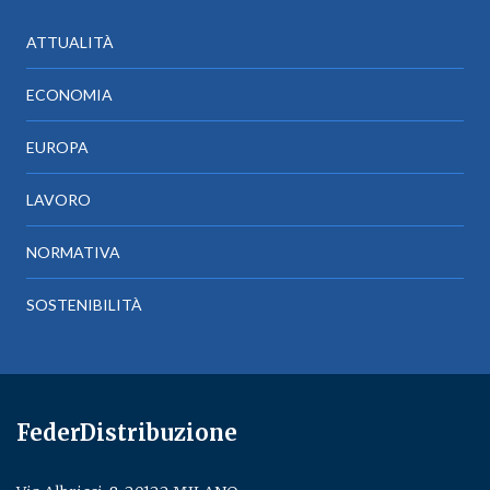
ATTUALITÀ
ECONOMIA
EUROPA
LAVORO
NORMATIVA
SOSTENIBILITÀ
FederDistribuzione