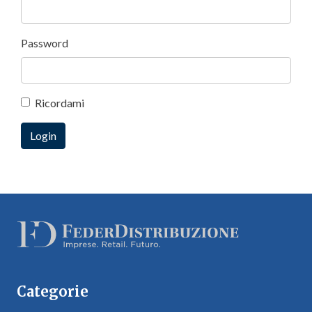
Password
Ricordami
Categorie