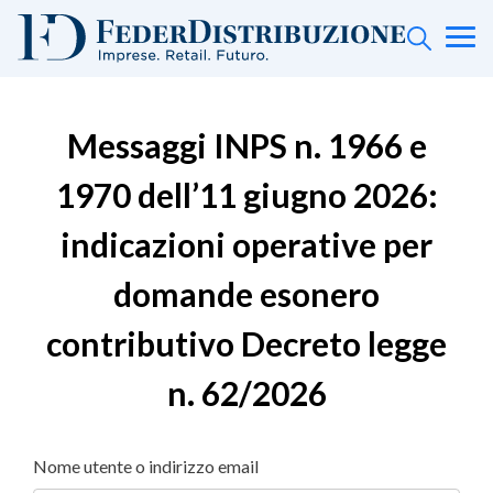
Messaggi INPS n. 1966 e
1970 dell’11 giugno 2026:
indicazioni operative per
domande esonero
contributivo Decreto legge
n. 62/2026
Nome utente o indirizzo email