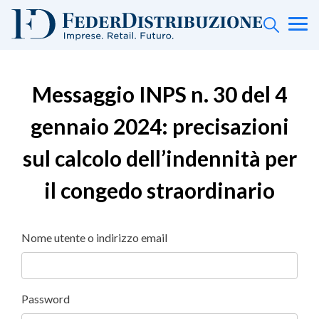
Messaggio INPS n. 30 del 4
gennaio 2024: precisazioni
sul calcolo dell’indennità per
il congedo straordinario
Nome utente o indirizzo email
Password