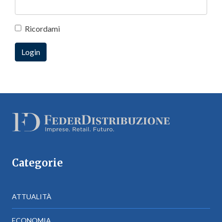
Ricordami
Categorie
ATTUALITÀ
ECONOMIA