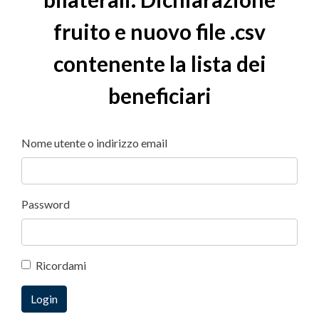
fruito e nuovo file .csv
contenente la lista dei
beneficiari
Nome utente o indirizzo email
Password
Ricordami