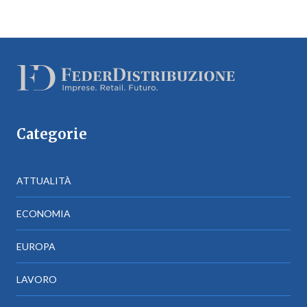
Categorie
ATTUALITÀ
ECONOMIA
EUROPA
LAVORO