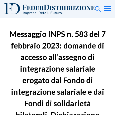
Messaggio INPS n. 583 del 7
febbraio 2023: domande di
accesso all’assegno di
integrazione salariale
erogato dal Fondo di
integrazione salariale e dai
Fondi di solidarietà
bilaterali. Dichiarazione