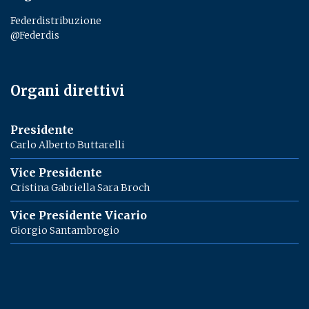
Federdistribuzione
@Federdis
Organi direttivi
Presidente
Carlo Alberto Buttarelli
Vice Presidente
Cristina Gabriella Sara Broch
Vice Presidente Vicario
Giorgio Santambrogio