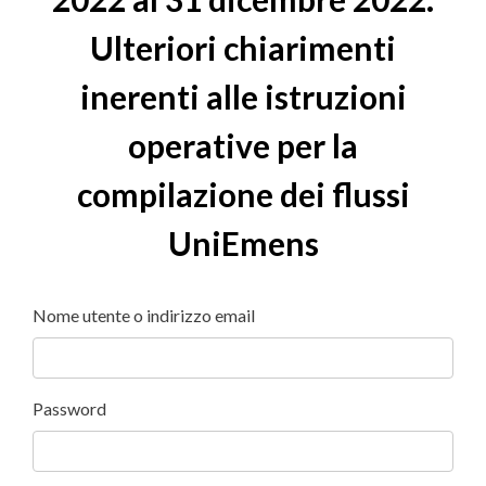
Ulteriori chiarimenti
inerenti alle istruzioni
operative per la
compilazione dei flussi
UniEmens
Nome utente o indirizzo email
Password