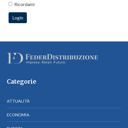
Ricordami
Categorie
ATTUALITÀ
ECONOMIA