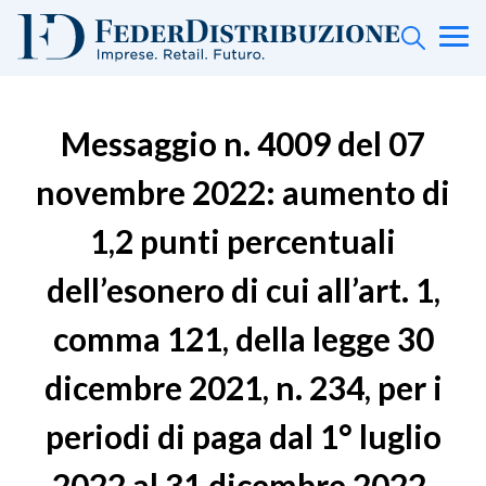
Messaggio n. 4009 del 07
novembre 2022: aumento di
1,2 punti percentuali
dell’esonero di cui all’art. 1,
comma 121, della legge 30
dicembre 2021, n. 234, per i
periodi di paga dal 1° luglio
2022 al 31 dicembre 2022.