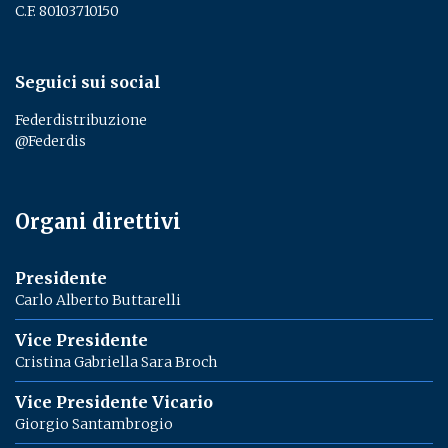
C.F. 80103710150
Seguici sui social
Federdistribuzione
@Federdis
Organi direttivi
Presidente
Carlo Alberto Buttarelli
Vice Presidente
Cristina Gabriella Sara Broch
Vice Presidente Vicario
Giorgio Santambrogio