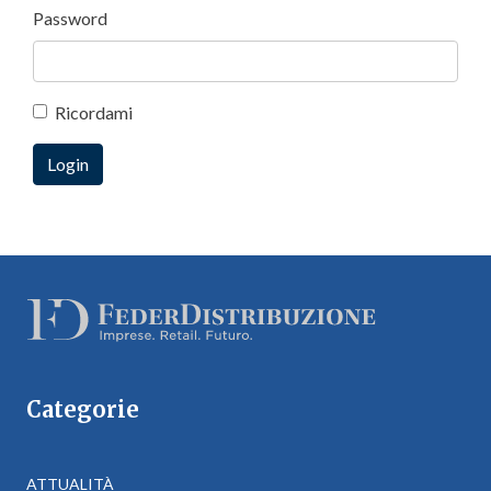
Password
Ricordami
Categorie
ATTUALITÀ