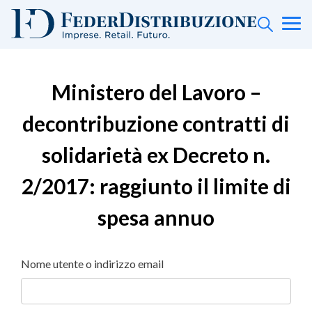
Ministero del Lavoro –
decontribuzione contratti di
solidarietà ex Decreto n.
2/2017: raggiunto il limite di
spesa annuo
Nome utente o indirizzo email