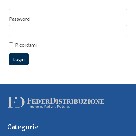
Password
Ricordami
Categorie