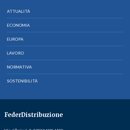
ATTUALITÀ
ECONOMIA
EUROPA
LAVORO
NORMATIVA
SOSTENIBILITÀ
FederDistribuzione