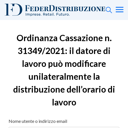
Ordinanza Cassazione n.
31349/2021: il datore di
lavoro può modificare
unilateralmente la
distribuzione dell’orario di
lavoro
Nome utente o indirizzo email