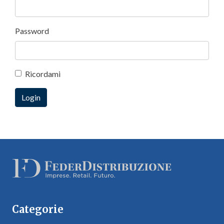
Password
Ricordami
Categorie