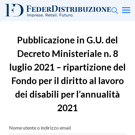
Pubblicazione in G.U. del
Decreto Ministeriale n. 8
luglio 2021 – ripartizione del
Fondo per il diritto al lavoro
dei disabili per l’annualità
2021
Nome utente o indirizzo email