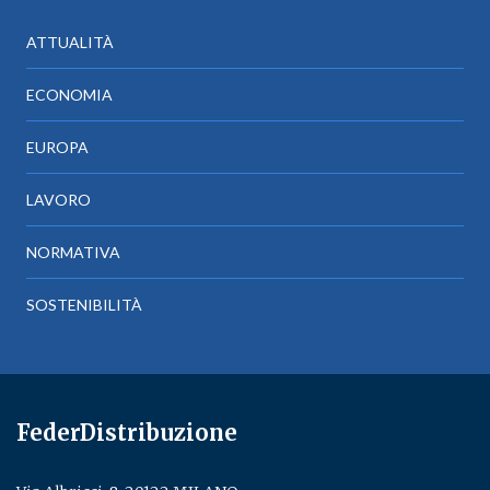
ATTUALITÀ
ECONOMIA
EUROPA
LAVORO
NORMATIVA
SOSTENIBILITÀ
FederDistribuzione