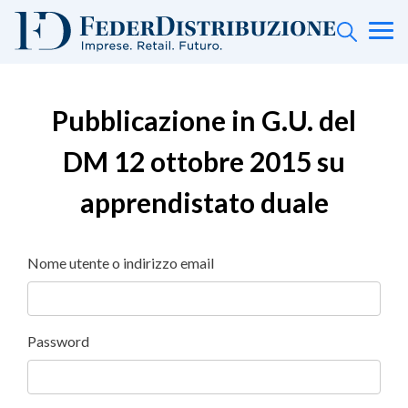
Pubblicazione in G.U. del
DM 12 ottobre 2015 su
apprendistato duale
Nome utente o indirizzo email
Password