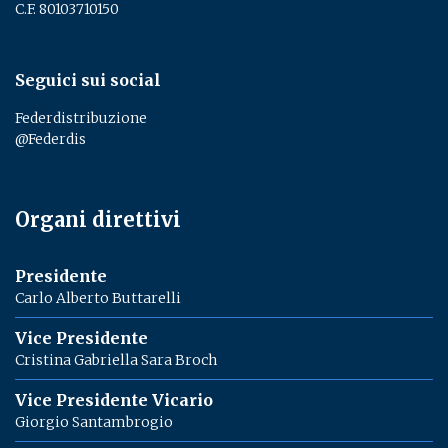
C.F. 80103710150
Seguici sui social
Federdistribuzione
@Federdis
Organi direttivi
Presidente
Carlo Alberto Buttarelli
Vice Presidente
Cristina Gabriella Sara Broch
Vice Presidente Vicario
Giorgio Santambrogio