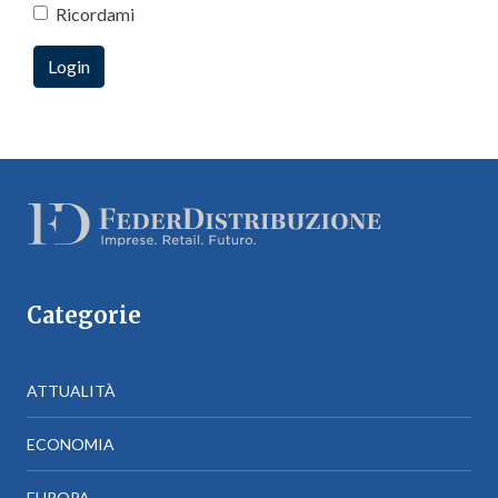
Ricordami
Categorie
ATTUALITÀ
ECONOMIA
EUROPA