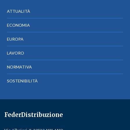
ATTUALITÀ
ECONOMIA
EUROPA
LAVORO
NORMATIVA
SOSTENIBILITÀ
FederDistribuzione