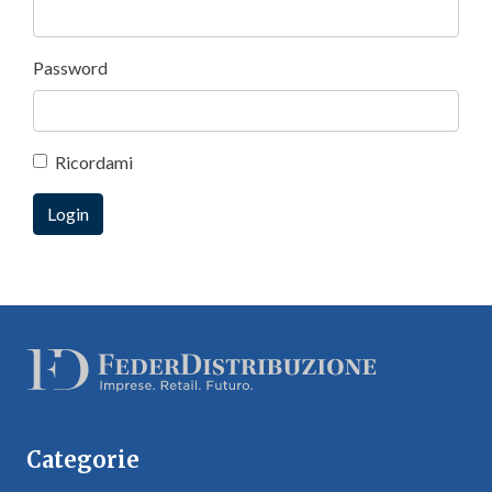
Password
Ricordami
Categorie