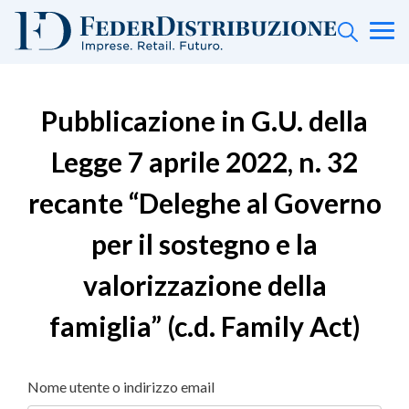
Pubblicazione in G.U. della
Legge 7 aprile 2022, n. 32
recante “Deleghe al Governo
per il sostegno e la
valorizzazione della
famiglia” (c.d. Family Act)
Nome utente o indirizzo email