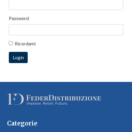
Password
Ricordami
Categorie