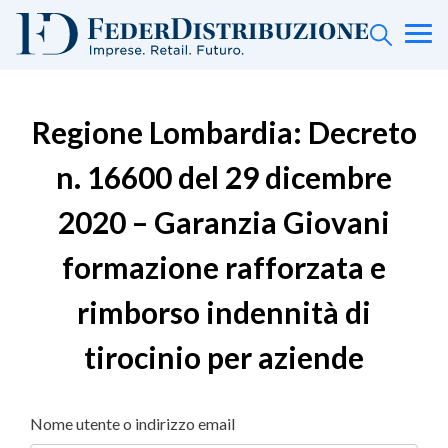
Regione Lombardia: Decreto
n. 16600 del 29 dicembre
2020 – Garanzia Giovani
formazione rafforzata e
rimborso indennità di
tirocinio per aziende
Nome utente o indirizzo email