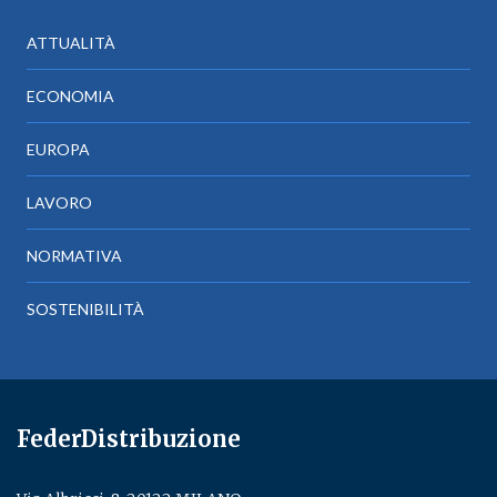
ATTUALITÀ
ECONOMIA
EUROPA
LAVORO
NORMATIVA
SOSTENIBILITÀ
FederDistribuzione