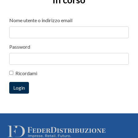
Nome utente o indirizzo email
Password
Ricordami