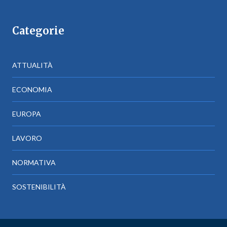
Categorie
ATTUALITÀ
ECONOMIA
EUROPA
LAVORO
NORMATIVA
SOSTENIBILITÀ