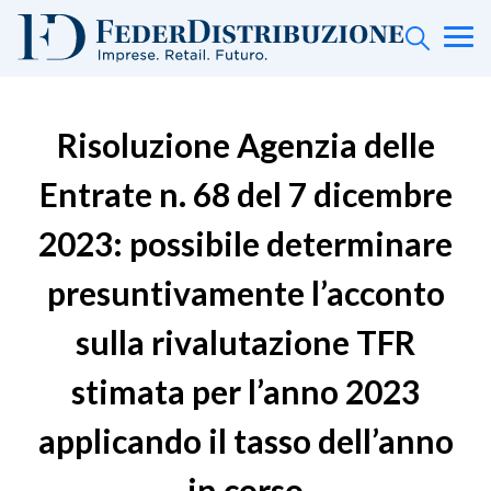
Risoluzione Agenzia delle
Entrate n. 68 del 7 dicembre
2023: possibile determinare
presuntivamente l’acconto
sulla rivalutazione TFR
stimata per l’anno 2023
applicando il tasso dell’anno
in corso