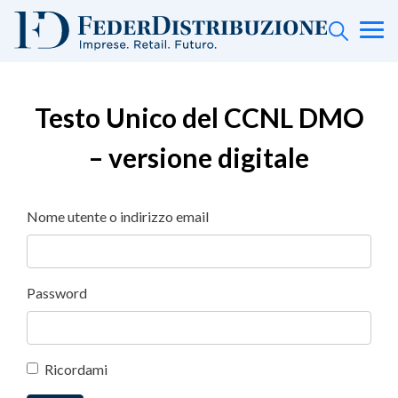
Testo Unico del CCNL DMO
– versione digitale
Nome utente o indirizzo email
Password
Ricordami