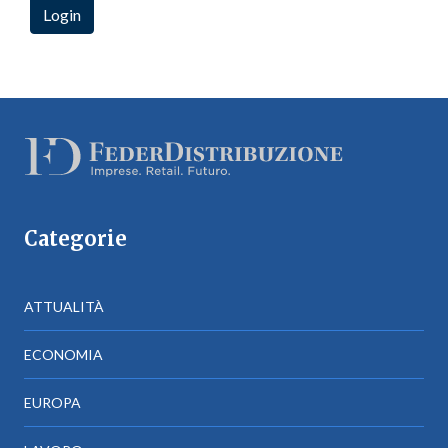
Categorie
ATTUALITÀ
ECONOMIA
EUROPA