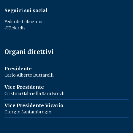
Seguici sui social
Federdistribuzione
@Federdis
Organi direttivi
Presidente
Carlo Alberto Buttarelli
Vice Presidente
Cristina Gabriella Sara Broch
Vice Presidente Vicario
Giorgio Santambrogio