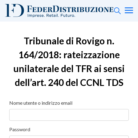
Tribunale di Rovigo n.
164/2018: rateizzazione
unilaterale del TFR ai sensi
dell’art. 240 del CCNL TDS
Nome utente o indirizzo email
Password