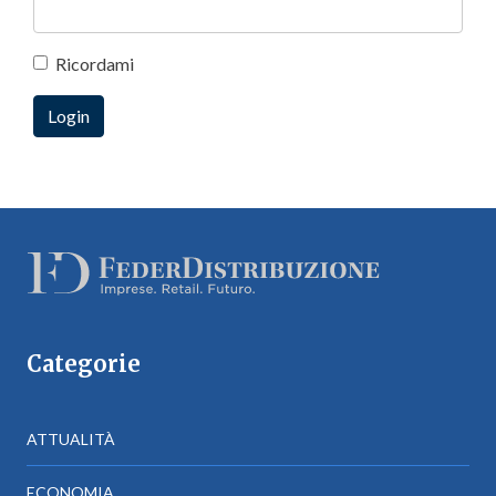
Ricordami
Categorie
ATTUALITÀ
ECONOMIA