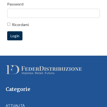
Password
Ricordami
Categorie
ATTUALITÀ