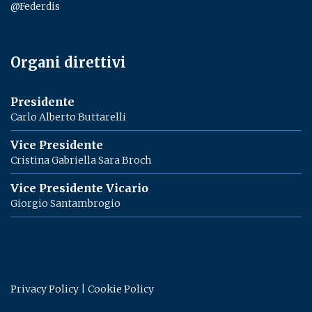
@Federdis
Organi direttivi
Presidente
Carlo Alberto Buttarelli
Vice Presidente
Cristina Gabriella Sara Broch
Vice Presidente Vicario
Giorgio Santambrogio
Privacy Policy
|
Cookie Policy