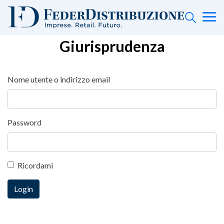
Giurisprudenza
Nome utente o indirizzo email
Password
Ricordami