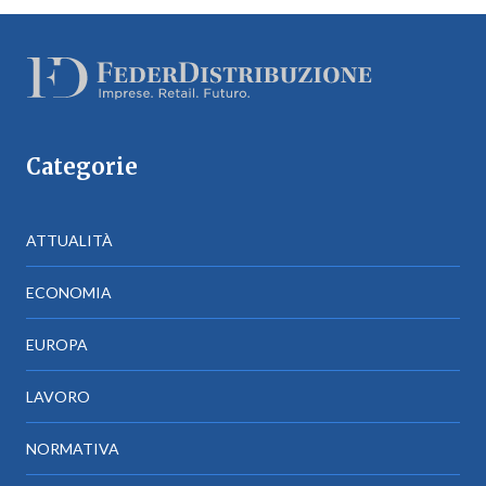
Categorie
ATTUALITÀ
ECONOMIA
EUROPA
LAVORO
NORMATIVA