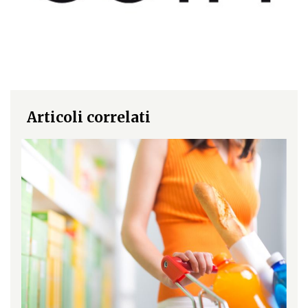
Articoli correlati