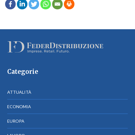
Categorie
ATTUALITÀ
ECONOMIA
EUROPA