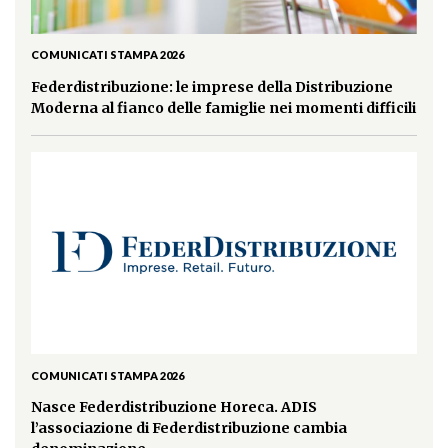
COMUNICATI STAMPA 2026
Federdistribuzione: le imprese della Distribuzione
Moderna al fianco delle famiglie nei momenti difficili
COMUNICATI STAMPA 2026
Nasce Federdistribuzione Horeca. ADIS
l’associazione di Federdistribuzione cambia