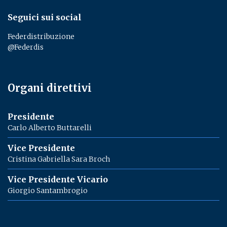
Seguici sui social
Federdistribuzione
@Federdis
Organi direttivi
Presidente
Carlo Alberto Buttarelli
Vice Presidente
Cristina Gabriella Sara Broch
Vice Presidente Vicario
Giorgio Santambrogio