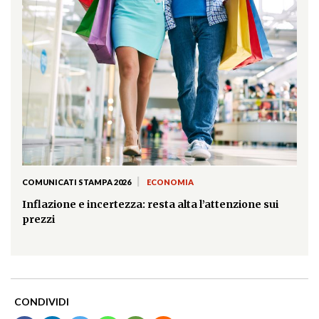
|
COMUNICATI STAMPA 2026
ECONOMIA
Inflazione e incertezza: resta alta l’attenzione sui
prezzi
CONDIVIDI